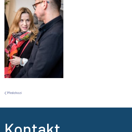
Předchozí
Kontakt