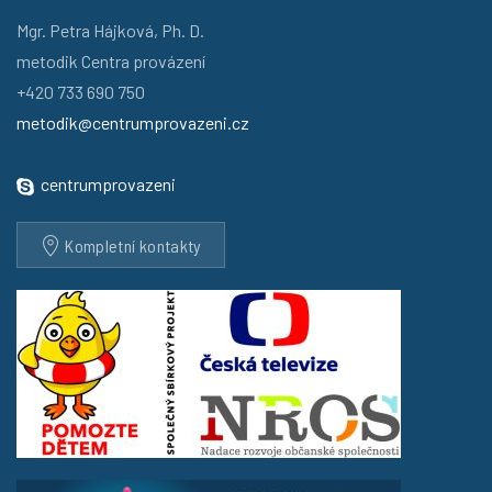
Mgr. Petra Hájková, Ph. D.
metodik Centra provázení
+420 733 690 750
metodik@centrumprovazeni.cz
centrumprovazeni
Kompletní kontakty