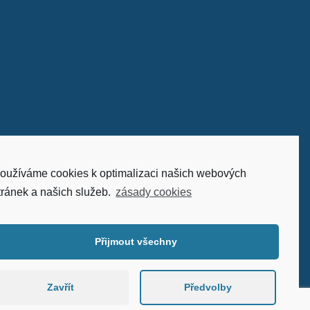
oužíváme cookies k optimalizaci našich webových
tránek a našich služeb.
zásady cookies
Přijmout všechny
Zavřít
Předvolby