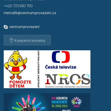
+420 733 690 750
metodik@centrumprovazeni.cz
centrumprovazeni
Kompletní kontakty