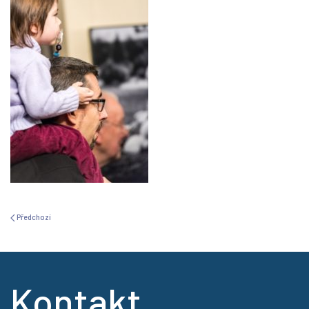
Předchozí
Kontakt